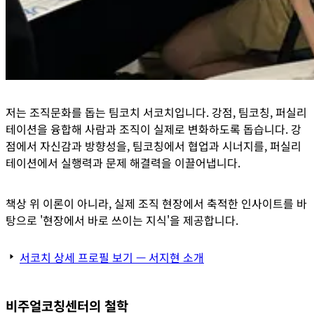
저는
조직문화를 돕는 팀코치 서코치
입니다. 강점, 팀코칭, 퍼실리
테이션을 융합해 사람과 조직이 실제로 변화하도록 돕습니다. 강
점에서 자신감과 방향성을, 팀코칭에서 협업과 시너지를, 퍼실리
테이션에서 실행력과 문제 해결력을 이끌어냅니다.
책상 위 이론이 아니라, 실제 조직 현장에서 축적한 인사이트를 바
탕으로 '현장에서 바로 쓰이는 지식'을 제공합니다.
서코치 상세 프로필 보기 — 서지현 소개
비주얼코칭센터의 철학