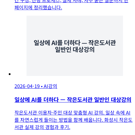
2026-04-19
•
AI강의
일상에 AI를 더하다 — 작은도서관 일반인 대상강의
작은도서관 이용자·주민 대상 맞춤형 AI 강의. 일상 속에 AI
를 자연스럽게 들이는 방법을 함께 배웁니다. 화성시 작은도
서관 실제 강의 경험과 후기.