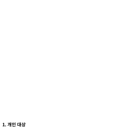
1. 개인 대상