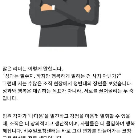
많은 리더는 이렇게 말합니다.
"성과는 필수지. 하지만 행복하게 일하는 건 사치 아닌가?"
그런데 저는 수많은 조직 현장에서 정반대의 장면을 보았습니다.
성과와 행복은 대립하는 목표가 아니라, 서로를 끌어올리는 두 축
입니다.
팀원 각자가 '나다움'을 발견하고 강점을 마음껏 발휘할 수 있을
때, 조직은 더 창의적이고 생산적이며, 사람들은 더 몰입하며 행복
해집니다. 비주얼코칭센터는 바로 그런 변화를 만들어가는
코칭·