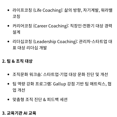
라이프코칭 (Life Coaching)
: 삶의 방향, 자기계발, 워라밸 
코칭
커리어코칭 (Career Coaching)
: 직장인·전환기 대상 경력 
설계
리더십코칭 (Leadership Coaching)
: 관리자·스타트업 대
표 대상 리더십 개발
2. 팀 & 조직 대상
조직문화 워크숍
: 스타트업·기업 대상 문화 진단 및 개선
팀 역량 강화 프로그램
: Gallup 강점 기반 팀 매트릭스, 협
업 개선
맞춤형 조직 진단 & 피드백 세션
3. 교육기관 AI 교육