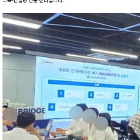
교육·컨설팅 전문 센터
입니다.