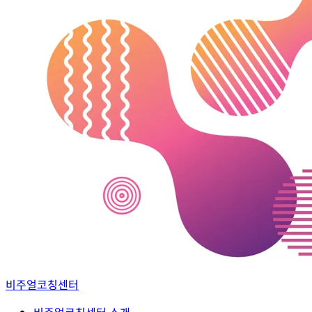
비주얼코칭센터