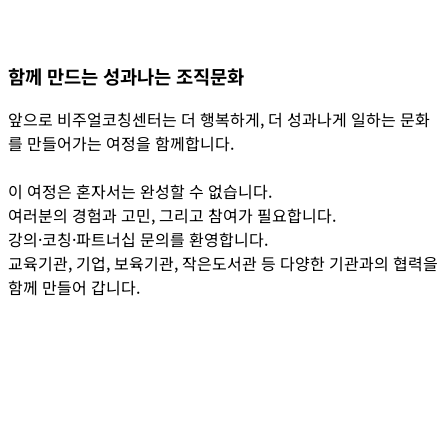
함께 만드는 성과나는 조직문화
앞으로 비주얼코칭센터는
더 행복하게, 더 성과나게 일하는 문화
를 만들어가는 여정을 함께합니다.
이 여정은 혼자서는 완성할 수 없습니다.
여러분의
경험과 고민
, 그리고
참여
가 필요합니다.
강의·코칭·파트너십 문의를 환영합니다.
교육기관, 기업, 보육기관, 작은도서관 등 다양한 기관과의 협력을
함께 만들어 갑니다.