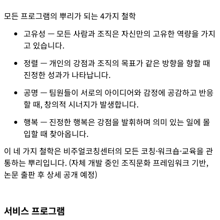
모든 프로그램의 뿌리가 되는 4가지 철학
고유성
 — 모든 사람과 조직은 자신만의 고유한 역량을 가지
고 있습니다.
정렬
 — 개인의 강점과 조직의 목표가 같은 방향을 향할 때 
진정한 성과가 나타납니다.
공명
 — 팀원들이 서로의 아이디어와 감정에 공감하고 반응
할 때, 창의적 시너지가 발생합니다.
행복
 — 진정한 행복은 강점을 발휘하며 의미 있는 일에 몰
입할 때 찾아옵니다.
이 네 가지 철학은 비주얼코칭센터의 모든 코칭·워크숍·교육을 관
통하는 뿌리입니다. (자체 개발 중인 조직문화 프레임워크 기반,
논문 출판 후 상세 공개 예정)
서비스 프로그램