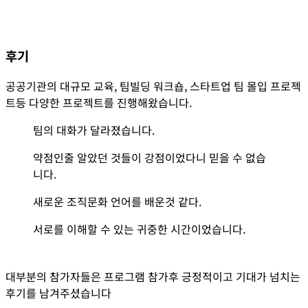
후기
공공기관의 대규모 교육, 팀빌딩 워크숍, 스타트업 팀 몰입 프로젝
트등 다양한 프로젝트를 진행해왔습니다.
팀의 대화가 달라졌습니다.
약점인줄 알았던 것들이 강점이었다니 믿을 수 없습
니다.
새로운 조직문화 언어를 배운것 같다.
서로를 이해할 수 있는 귀중한 시간이었습니다.
대부분의 참가자들은 프로그램 참가후 긍정적이고 기대가 넘치는
후기를 남겨주셨습니다