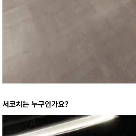
서코치는 누구인가요?