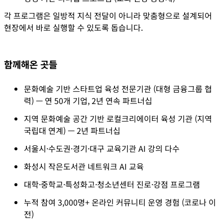
각 프로그램은 일방적 지식 전달이 아니라
맞춤형으로 설계
되어
현장에서 바로 실행할 수 있도록 돕습니다.
함께해온 곳들
문화예술 기반 스타트업 육성 전문기관 (대형 금융그룹 협
력) — 연 50개 기업, 2년 연속 파트너십
지역 문화예술 공간 기반 로컬크리에이터 육성 기관 (지역 
국립대 연계) — 2년 파트너십
서울시·수도권·경기·대구 교육기관 AI 강의 다수
화성시 작은도서관 네트워크 AI 교육
대학·중학교·특성화고·청소년센터 진로·강점 프로그램
누적 참여 3,000명+ 온라인 커뮤니티 운영 경험 (코로나 이
전)