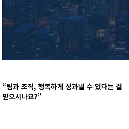
“팀과 조직, 행복하게 성과낼 수 있다는 걸
믿으시나요?”