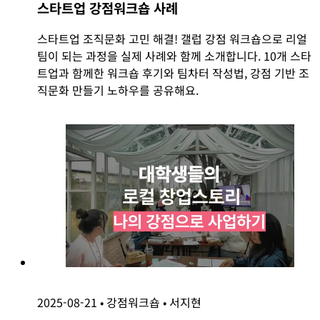
스타트업 강점워크숍 사례
스타트업 조직문화 고민 해결! 갤럽 강점 워크숍으로 리얼
팀이 되는 과정을 실제 사례와 함께 소개합니다. 10개 스타
트업과 함께한 워크숍 후기와 팀차터 작성법, 강점 기반 조
직문화 만들기 노하우를 공유해요.
2025-08-21
•
강점워크숍
•
서지현