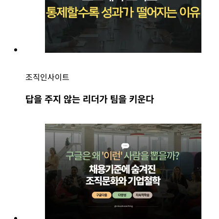
조직인사이트
답을 주지 않는 리더가 팀을 키운다