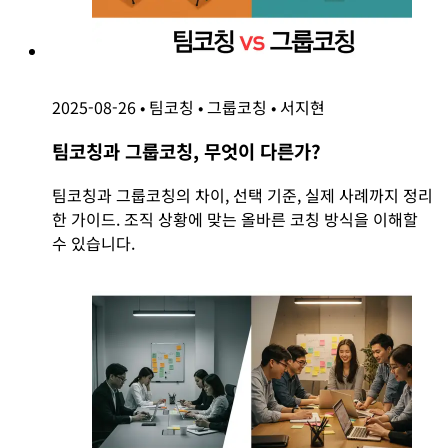
2025-08-26
•
팀코칭
•
그룹코칭
•
서지현
팀코칭과 그룹코칭, 무엇이 다른가?
팀코칭과 그룹코칭의 차이, 선택 기준, 실제 사례까지 정리
한 가이드. 조직 상황에 맞는 올바른 코칭 방식을 이해할
수 있습니다.