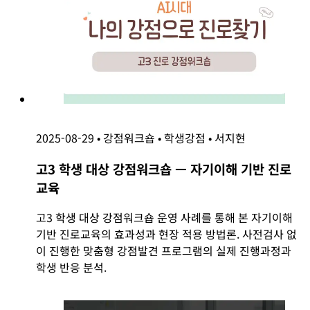
2025-08-29
•
강점워크숍
•
학생강점
•
서지현
고3 학생 대상 강점워크숍 — 자기이해 기반 진로
교육
고3 학생 대상 강점워크숍 운영 사례를 통해 본 자기이해
기반 진로교육의 효과성과 현장 적용 방법론. 사전검사 없
이 진행한 맞춤형 강점발견 프로그램의 실제 진행과정과
학생 반응 분석.