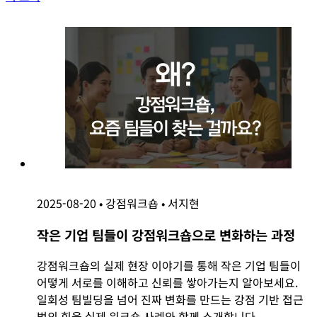
2025-08-20
•
강점워크숍
•
서지현
작은 기업 팀들이 강점워크숍으로 변화하는 과정
강점워크숍의 실제 현장 이야기를 통해 작은 기업 팀들이
어떻게 서로를 이해하고 신뢰를 쌓아가는지 알아보세요.
일회성 팀빌딩을 넘어 진짜 변화를 만드는 강점 기반 접근
법의 힘을 실제 워크숍 사례와 함께 소개합니다.