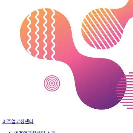
비주얼코칭센터