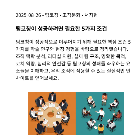
2025-08-26
•
팀코칭
•
조직문화
•
서지현
팀코칭이 성공하려면 필요한 5가지 조건
팀코칭이 성공적으로 이루어지기 위해 필요한 핵심 조건 5
가지를 학술 연구와 현장 경험을 바탕으로 정리했습니다.
조직 맥락 분석, 리더십 지원, 실재 팀 구조, 명확한 목적,
코치 역량, 심리적 안전감 등 팀코칭의 성패를 좌우하는 요
소들을 이해하고, 우리 조직에 적용할 수 있는 실질적인 인
사이트를 얻어보세요.