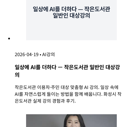
2026-04-19
•
AI강의
일상에 AI를 더하다 — 작은도서관 일반인 대상강
의
작은도서관 이용자·주민 대상 맞춤형 AI 강의. 일상 속에
AI를 자연스럽게 들이는 방법을 함께 배웁니다. 화성시 작
은도서관 실제 강의 경험과 후기.