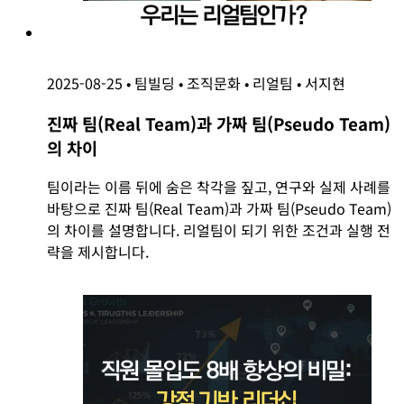
2025-08-25
•
팀빌딩
•
조직문화
•
리얼팀
•
서지현
진짜 팀(Real Team)과 가짜 팀(Pseudo Team)
의 차이
팀이라는 이름 뒤에 숨은 착각을 짚고, 연구와 실제 사례를
바탕으로 진짜 팀(Real Team)과 가짜 팀(Pseudo Team)
의 차이를 설명합니다. 리얼팀이 되기 위한 조건과 실행 전
략을 제시합니다.