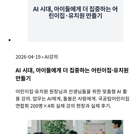
2026-04-19
•
AI강의
AI 시대, 아이들에게 더 집중하는 어린이집·유치원
만들기
어린이집·유치원 원장님과 선생님들을 위한 맞춤형 AI 활
용 강의. 업무는 AI에게, 돌봄은 사람에게. 국공립어린이집
연합회 200명×4회 실제 강의 현장과 실제 후기.