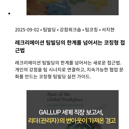
2025-09-02
•
팀빌딩
•
강점워크숍
•
팀코칭
•
서지현
레크리에이션 팀빌딩의 한계를 넘어서는 코칭형 접
근법
레크리에이션 팀빌딩의 한계를 넘어서는 새로운 접근법.
개인의 강점을 팀 시너지로 연결하고, 지속가능한 협업 문
화를 만드는 코칭형 팀빌딩 실전 가이드.