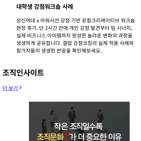
대학생 강점워크숍 사례
성신여대 x 아워시선 강점 기반 로컬크리에이티브 워크숍
현장 후기. 단 2시간 만에 개인 강점 발견부터 팀 시너지,
실제 비즈니스 아이템까지 완성한 놀라운 변화의 과정을
생생하게 공유합니다. 갤럽 강점코칭의 실제 적용 사례와
참가자들의 생생한 반응을 확인해보세요.
조직인사이트
더 보기