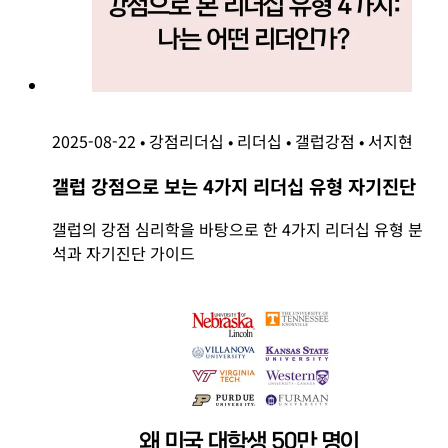
2025-08-22
•
강점리더십
•
리더십
•
갤럽강점
•
서지현
갤럽 강점으로 보는 4가지 리더십 유형 자기진단
갤럽의 강점 심리학을 바탕으로 한 4가지 리더십 유형 분
석과 자기진단 가이드