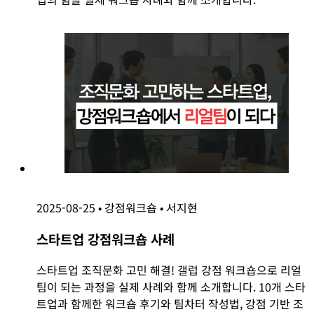
2025-08-25
•
강점워크숍
•
서지현
스타트업 강점워크숍 사례
스타트업 조직문화 고민 해결! 갤럽 강점 워크숍으로 리얼
팀이 되는 과정을 실제 사례와 함께 소개합니다. 10개 스타
트업과 함께한 워크숍 후기와 팀차터 작성법, 강점 기반 조