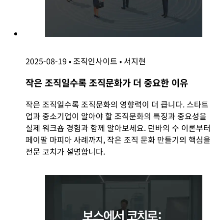
2025-08-19
•
조직인사이트
•
서지현
작은 조직일수록 조직문화가 더 중요한 이유
작은 조직일수록 조직문화의 영향력이 더 큽니다. 스타트
업과 중소기업이 알아야 할 조직문화의 특징과 중요성을
실제 워크숍 경험과 함께 알아보세요. 던바의 수 이론부터
페이팔 마피아 사례까지, 작은 조직 문화 만들기의 핵심을
전문 코치가 설명합니다.