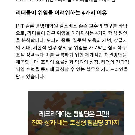
리더들이 위임을 어려워하는 4가지 이유
MIT 슬론 경영대학원 엘스베스 존슨 교수의 연구를 바탕
으로, 리더들이 업무 위임을 어려워하는 4가지 핵심 원인
을 분석합니다. 도파민 중독, 잘못된 도움의 개념, 상급자
의 기대, 제한적 업무 정의 등 위임을 가로막는 심리적·구
조적 장벽들과 이를 극복하기 위한 체계적인 해결방안을
제공합니다. 조직의 효율성과 팀원의 성장, 리더의 전략적
역할 수행을 동시에 달성할 수 있는 실무적 가이드라인을
담고 있습니다.