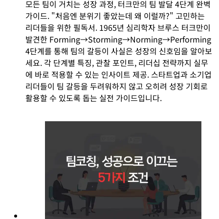
모든 팀이 거치는 성장 과정, 터크만의 팀 발달 4단계 완벽
가이드. "처음엔 분위기 좋았는데 왜 이럴까?" 고민하는
리더들을 위한 필독서. 1965년 심리학자 브루스 터크만이
발견한 Forming→Storming→Norming→Performing
4단계를 통해 팀의 갈등이 사실은 성장의 신호임을 알아보
세요. 각 단계별 특징, 관찰 포인트, 리더십 전략까지 실무
에 바로 적용할 수 있는 인사이트 제공. 스타트업과 소기업
리더들이 팀 갈등을 두려워하지 않고 오히려 성장 기회로
활용할 수 있도록 돕는 실전 가이드입니다.