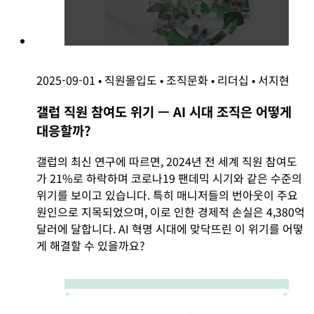
2025-09-01
•
직원몰입도
•
조직문화
•
리더십
•
서지현
갤럽 직원 참여도 위기 — AI 시대 조직은 어떻게
대응할까?
갤럽의 최신 연구에 따르면, 2024년 전 세계 직원 참여도
가 21%로 하락하며 코로나19 팬데믹 시기와 같은 수준의
위기를 보이고 있습니다. 특히 매니저들의 번아웃이 주요
원인으로 지목되었으며, 이로 인한 경제적 손실은 4,380억
달러에 달합니다. AI 혁명 시대에 맞닥뜨린 이 위기를 어떻
게 해결할 수 있을까요?